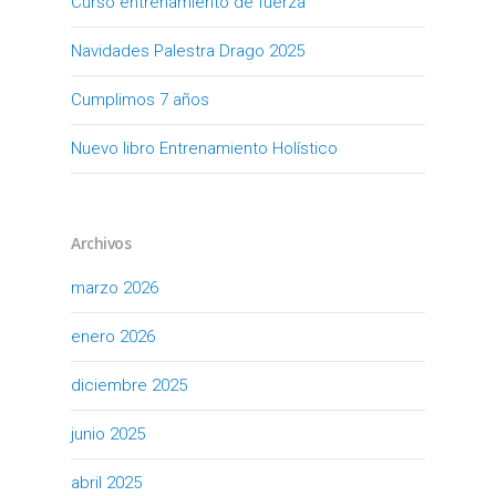
Curso entrenamiento de fuerza
Navidades Palestra Drago 2025
Cumplimos 7 años
Nuevo libro Entrenamiento Holístico
Archivos
marzo 2026
enero 2026
diciembre 2025
junio 2025
abril 2025