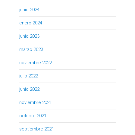
junio 2024
enero 2024
junio 2023
marzo 2023
noviembre 2022
julio 2022
junio 2022
noviembre 2021
octubre 2021
septiembre 2021