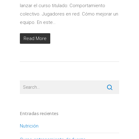
lanzar el curso titulado: Comportamiento
colectivo. Jugadores en red. Cómo mejorar un
equipo. En este…
Read More
Entradas recientes
Nutrición