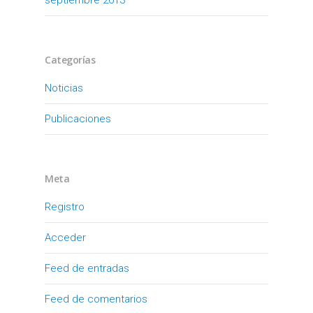
Categorías
Noticias
Publicaciones
Meta
Registro
Acceder
Feed de entradas
Feed de comentarios