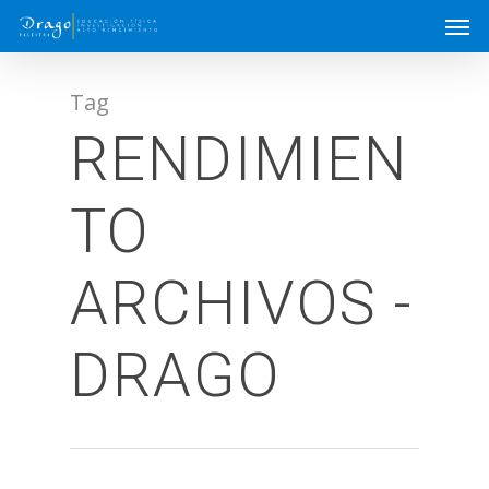
Tag
RENDIMIEN
TO
ARCHIVOS -
DRAGO