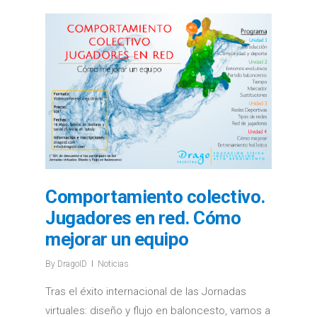
Comportamiento colectivo.
Jugadores en red. Cómo
mejorar un equipo
By
DragoID
Noticias
Tras el éxito internacional de las Jornadas
virtuales: diseño y flujo en baloncesto, vamos a