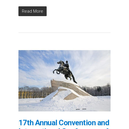
Read More
17th Annual Convention and