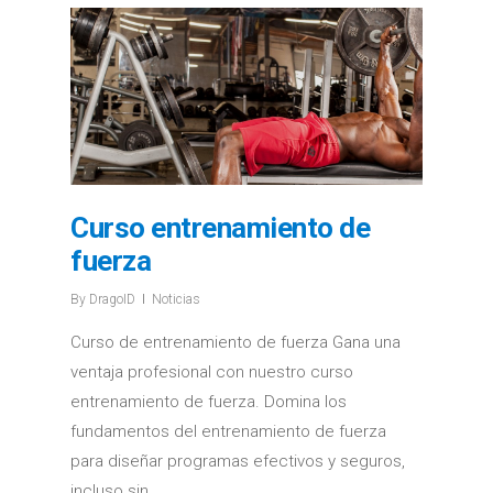
Curso entrenamiento de
fuerza
By
DragoID
Noticias
Curso de entrenamiento de fuerza Gana una
ventaja profesional con nuestro curso
entrenamiento de fuerza. Domina los
fundamentos del entrenamiento de fuerza
para diseñar programas efectivos y seguros,
incluso sin…