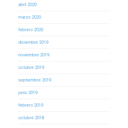
abril 2020
marzo 2020
febrero 2020
diciembre 2019
noviembre 2019
octubre 2019
septiembre 2019
junio 2019
febrero 2019
octubre 2018