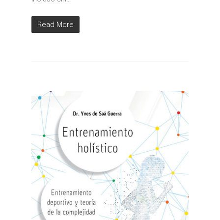
Read More