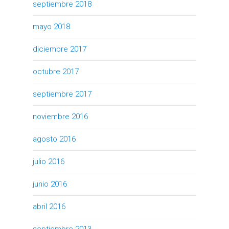
septiembre 2018
mayo 2018
diciembre 2017
octubre 2017
septiembre 2017
noviembre 2016
agosto 2016
julio 2016
junio 2016
abril 2016
septiembre 2013