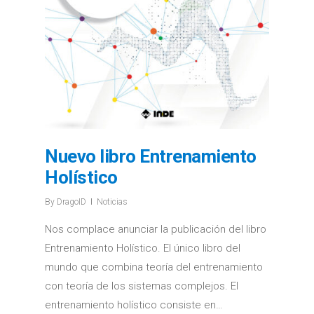
Nuevo libro Entrenamiento
Holístico
By
DragoID
Noticias
Nos complace anunciar la publicación del libro
Entrenamiento Holístico. El único libro del
mundo que combina teoría del entrenamiento
con teoría de los sistemas complejos. El
entrenamiento holístico consiste en…