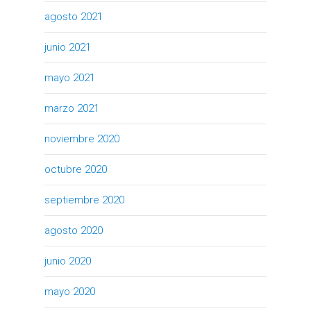
agosto 2021
junio 2021
mayo 2021
marzo 2021
noviembre 2020
octubre 2020
septiembre 2020
agosto 2020
junio 2020
mayo 2020