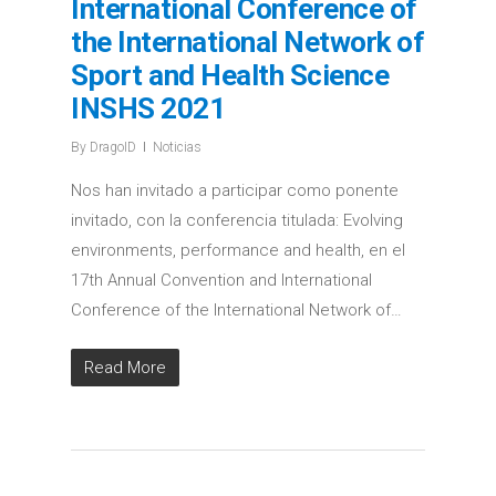
International Conference of
the International Network of
Sport and Health Science
INSHS 2021
By
DragoID
Noticias
Nos han invitado a participar como ponente
invitado, con la conferencia titulada: Evolving
environments, performance and health, en el
17th Annual Convention and International
Conference of the International Network of…
Read More