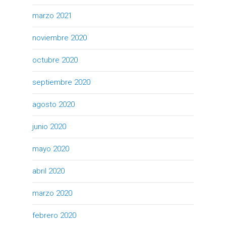
marzo 2021
noviembre 2020
octubre 2020
septiembre 2020
agosto 2020
junio 2020
mayo 2020
abril 2020
marzo 2020
febrero 2020