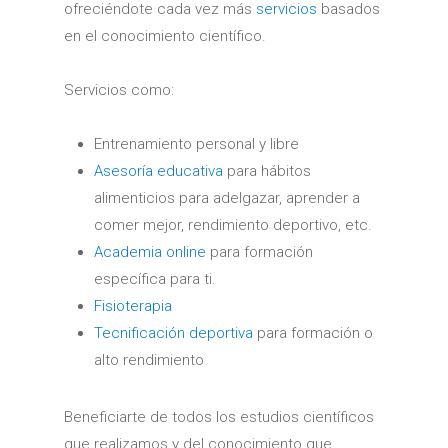
ofreciéndote cada vez más
servicios
basados
en el conocimiento científico.
Servicios como:
Entrenamiento personal y libre
Asesoría educativa
para hábitos
alimenticios para adelgazar, aprender a
comer mejor, rendimiento deportivo, etc.
Academia online
para formación
específica para ti.
Fisioterapia
Tecnificación deportiva
para formación o
alto rendimiento
Beneficiarte de todos los estudios científicos
que realizamos y del conocimiento que