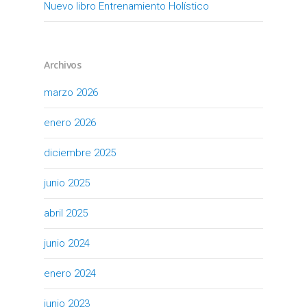
Nuevo libro Entrenamiento Holístico
Archivos
marzo 2026
enero 2026
diciembre 2025
junio 2025
abril 2025
junio 2024
enero 2024
junio 2023