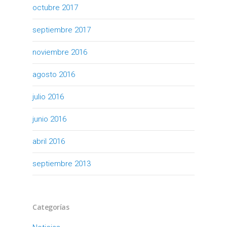
octubre 2017
septiembre 2017
noviembre 2016
agosto 2016
julio 2016
junio 2016
abril 2016
septiembre 2013
Categorías