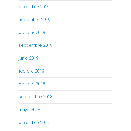
diciembre 2019
noviembre 2019
octubre 2019
septiembre 2019
junio 2019
febrero 2019
octubre 2018
septiembre 2018
mayo 2018
diciembre 2017