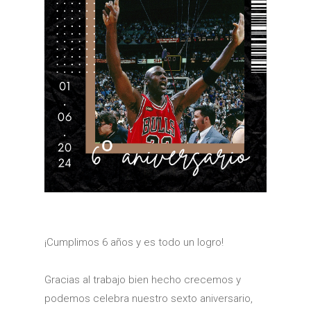
¡Cumplimos 6 años y es todo un logro!
Gracias al trabajo bien hecho crecemos y
podemos celebra nuestro sexto aniversario,