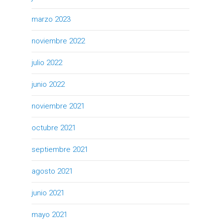
marzo 2023
noviembre 2022
julio 2022
junio 2022
noviembre 2021
octubre 2021
septiembre 2021
agosto 2021
junio 2021
mayo 2021