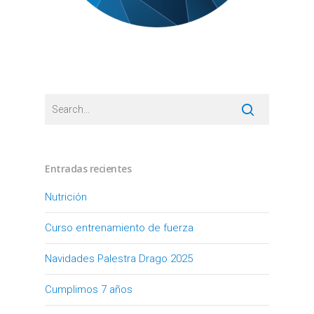
Entradas recientes
Nutrición
Curso entrenamiento de fuerza
Navidades Palestra Drago 2025
Cumplimos 7 años