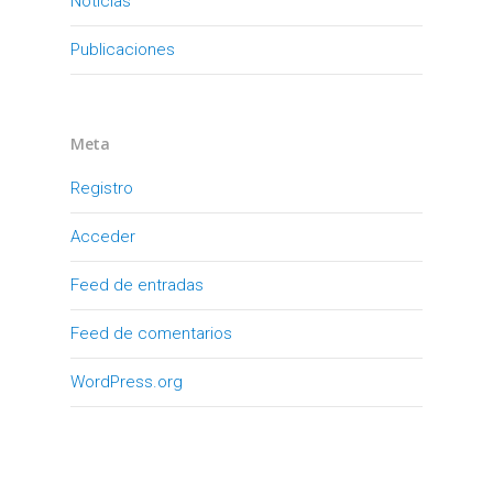
Noticias
Publicaciones
Meta
Registro
Acceder
Feed de entradas
Feed de comentarios
WordPress.org