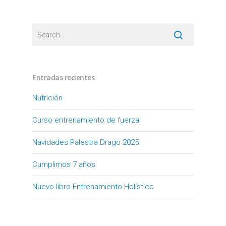
Entradas recientes
Nutrición
Curso entrenamiento de fuerza
Navidades Palestra Drago 2025
Cumplimos 7 años
Nuevo libro Entrenamiento Holístico