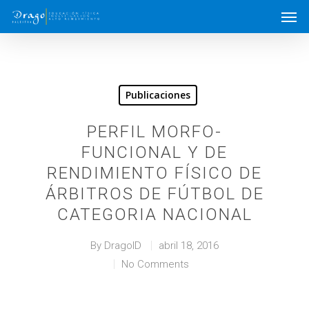
Publicaciones
PERFIL MORFO-
FUNCIONAL Y DE
RENDIMIENTO FÍSICO DE
ÁRBITROS DE FÚTBOL DE
CATEGORIA NACIONAL
By
DragoID
abril 18, 2016
No Comments