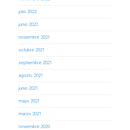
julio 2022
junio 2022
noviembre 2021
octubre 2021
septiembre 2021
agosto 2021
junio 2021
mayo 2021
marzo 2021
noviembre 2020