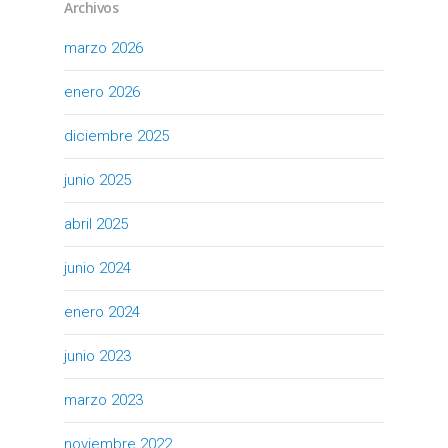
Archivos
marzo 2026
enero 2026
diciembre 2025
junio 2025
abril 2025
junio 2024
enero 2024
junio 2023
marzo 2023
noviembre 2022