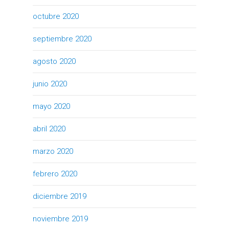
octubre 2020
septiembre 2020
agosto 2020
junio 2020
mayo 2020
abril 2020
marzo 2020
febrero 2020
diciembre 2019
noviembre 2019