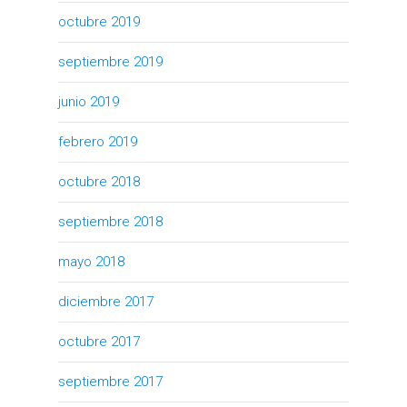
octubre 2019
septiembre 2019
junio 2019
febrero 2019
octubre 2018
septiembre 2018
mayo 2018
diciembre 2017
octubre 2017
septiembre 2017