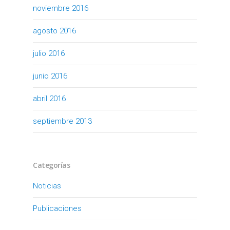
noviembre 2016
agosto 2016
julio 2016
junio 2016
abril 2016
septiembre 2013
Categorías
Noticias
Publicaciones