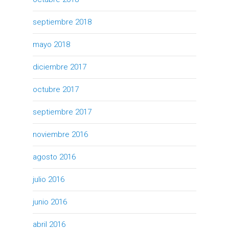
septiembre 2018
mayo 2018
diciembre 2017
octubre 2017
septiembre 2017
noviembre 2016
agosto 2016
julio 2016
junio 2016
abril 2016