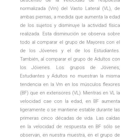
descenso de la Velocidad de respuesta
normalizada (Vrn) del Vasto Lateral (VL), de
ambas piernas, a medida que aumenta la edad
de los sujetos y disminuye la actividad física
realizada. Esta disminución se observa sobre
todo al comparar el grupo de Mayores con el
de los Jóvenes y el de los Estudiantes.
También, al comparar el grupo de Adultos con
los Jóvenes. Los grupos de Jóvenes,
Estudiantes y Adultos no muestran la misma
tendencia en la Vrn en los músculos flexores
(BF) que en extensores (VL). Mientras en VL la
velocidad cae con la edad, en BF aumenta
ligeramente o se mantiene estable durante las
primeras cinco décadas de vida. Las caídas
en la velocidad de respuesta en BF sólo se
observan, en nuestra muestra, en el grupo de