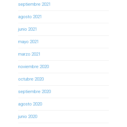
septiembre 2021
agosto 2021
junio 2021
mayo 2021
marzo 2021
noviembre 2020
octubre 2020
septiembre 2020
agosto 2020
junio 2020