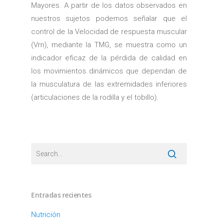
Mayores. A partir de los datos observados en
nuestros sujetos podemos señalar que el
control de la Velocidad de respuesta muscular
(Vrn), mediante la TMG, se muestra como un
indicador eficaz de la pérdida de calidad en
los movimientos dinámicos que dependan de
la musculatura de las extremidades inferiores
(articulaciones de la rodilla y el tobillo).
Entradas recientes
Nutrición