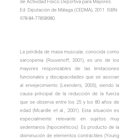
de Actividad Físico Deportiva para Mayores.
Ed. Diputación de Málaga (CEDMA), 2011. ISBN:
978-84-77858980.
La pérdida de masa muscular, conocida como
sarcopenia (Rouvenoff, 2001), es uno de los
mayores responsables de las limitaciones
funcionales y discapacidades que se asocian
al envejecimiento (Leenders, 2003), siendo la
causa principal de la reducción de la fuerza
que se observa entre los 25 y los 80 años de
edad (Mcardle et al., 2001). Esta situación es
especialmente relevante en sujetos muy
sedentarios (hipocinéticos). Es producto de la
disminución de elementos contráctiles (Young