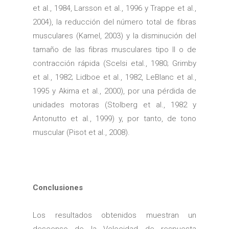
et al., 1984, Larsson et al., 1996 y Trappe et al.,
2004), la reducción del número total de fibras
musculares (Kamel, 2003) y la disminución del
tamaño de las fibras musculares tipo II o de
contracción rápida (Scelsi etal., 1980; Grimby
et al., 1982; Lidboe et al., 1982, LeBlanc et al.,
1995 y Akima et al., 2000), por una pérdida de
unidades motoras (Stolberg et al., 1982 y
Antonutto et al., 1999) y, por tanto, de tono
muscular (Pisot et al., 2008).
Conclusiones
Los resultados obtenidos muestran un