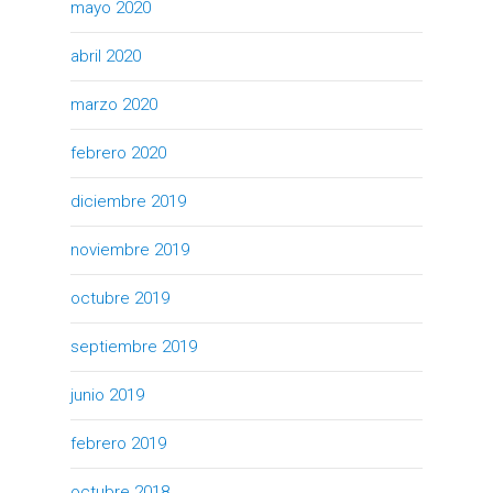
mayo 2020
abril 2020
marzo 2020
febrero 2020
diciembre 2019
noviembre 2019
octubre 2019
septiembre 2019
junio 2019
febrero 2019
octubre 2018