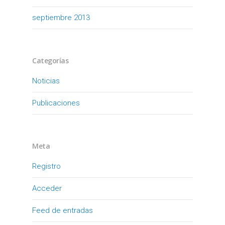
septiembre 2013
Categorías
Noticias
Publicaciones
Meta
Registro
Acceder
Feed de entradas