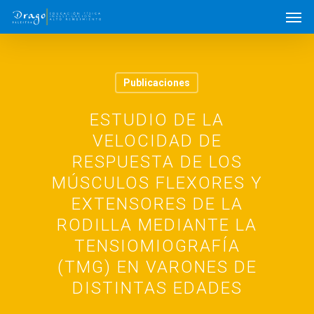
Publicaciones
ESTUDIO DE LA
VELOCIDAD DE
RESPUESTA DE LOS
MÚSCULOS FLEXORES Y
EXTENSORES DE LA
RODILLA MEDIANTE LA
TENSIOMIOGRAFÍA
(TMG) EN VARONES DE
DISTINTAS EDADES