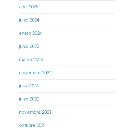
abril 2025
junio 2024
enero 2024
junio 2023
marzo 2023
noviembre 2022
julio 2022
junio 2022
noviembre 2021
octubre 2021