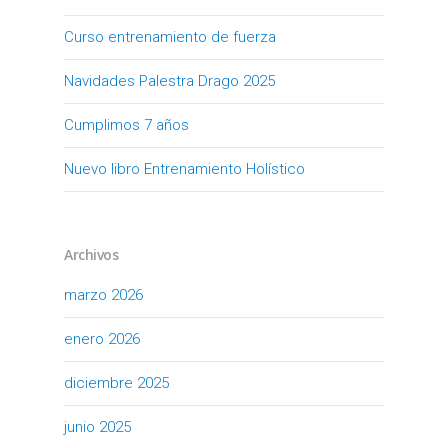
Curso entrenamiento de fuerza
Navidades Palestra Drago 2025
Cumplimos 7 años
Nuevo libro Entrenamiento Holístico
Archivos
marzo 2026
enero 2026
diciembre 2025
junio 2025