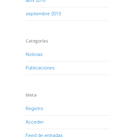
abril 2016
septiembre 2013
Categorías
Noticias
Publicaciones
Meta
Registro
Acceder
Feed de entradas