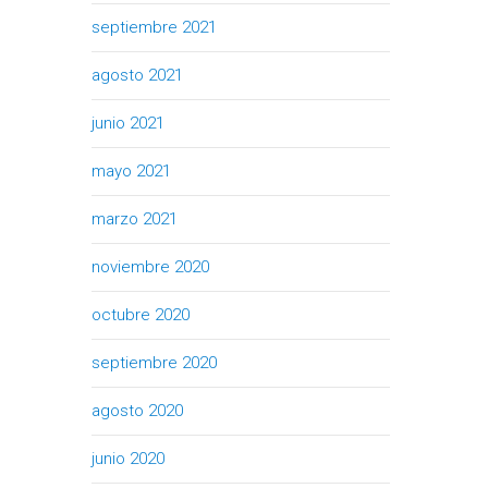
septiembre 2021
agosto 2021
junio 2021
mayo 2021
marzo 2021
noviembre 2020
octubre 2020
septiembre 2020
agosto 2020
junio 2020