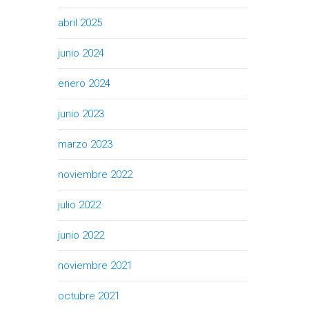
abril 2025
junio 2024
enero 2024
junio 2023
marzo 2023
noviembre 2022
julio 2022
junio 2022
noviembre 2021
octubre 2021