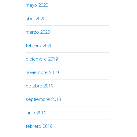
mayo 2020
abril 2020
marzo 2020
febrero 2020
diciembre 2019
noviembre 2019
octubre 2019
septiembre 2019
junio 2019
febrero 2019