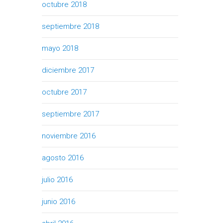
octubre 2018
septiembre 2018
mayo 2018
diciembre 2017
octubre 2017
septiembre 2017
noviembre 2016
agosto 2016
julio 2016
junio 2016