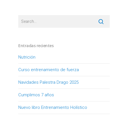
Entradas recientes
Nutrición
Curso entrenamiento de fuerza
Navidades Palestra Drago 2025
Cumplimos 7 años
Nuevo libro Entrenamiento Holístico