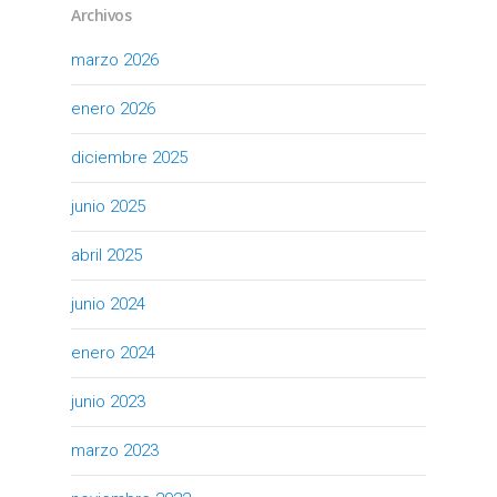
Archivos
marzo 2026
enero 2026
diciembre 2025
junio 2025
abril 2025
junio 2024
enero 2024
junio 2023
marzo 2023