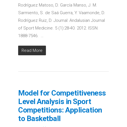
Rodríguez Matoso, D. García Manso, J. M.
Sarmiento, S. de Saá Guerra, Y. Vaamonde, D.
Rodríguez Ruiz, D. Journal: Andalusian Journal
of Sport Medicine. 5 (1):28-40. 2012. ISSN:
1888-7546. …
Read More
Model for Competitiveness
Level Analysis in Sport
Competitions: Application
to Basketball