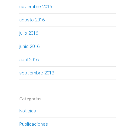
noviembre 2016
agosto 2016
julio 2016
junio 2016
abril 2016
septiembre 2013
Categorías
Noticias
Publicaciones