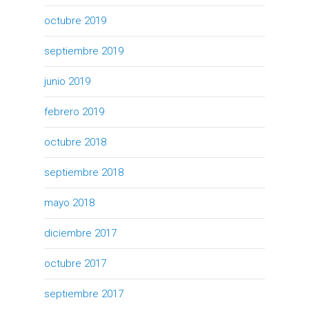
octubre 2019
septiembre 2019
junio 2019
febrero 2019
octubre 2018
septiembre 2018
mayo 2018
diciembre 2017
octubre 2017
septiembre 2017