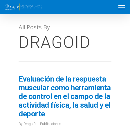
All Posts By
DRAGOID
Evaluación de la respuesta
muscular como herramienta
de control en el campo de la
actividad física, la salud y el
deporte
By
DragoID
Publicaciones