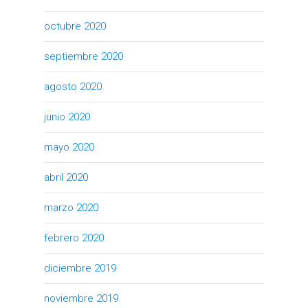
octubre 2020
septiembre 2020
agosto 2020
junio 2020
mayo 2020
abril 2020
marzo 2020
febrero 2020
diciembre 2019
noviembre 2019