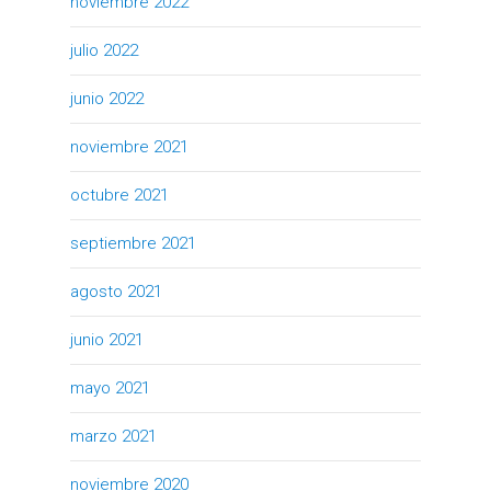
noviembre 2022
julio 2022
junio 2022
noviembre 2021
octubre 2021
septiembre 2021
agosto 2021
junio 2021
mayo 2021
marzo 2021
noviembre 2020